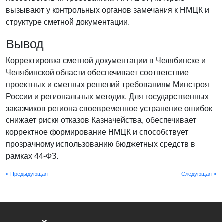
вызывают у контрольных органов замечания к НМЦК и
структуре сметной документации.
Вывод
Корректировка сметной документации в Челябинске и
Челябинской области обеспечивает соответствие
проектных и сметных решений требованиям Минстроя
России и региональных методик. Для государственных
заказчиков региона своевременное устранение ошибок
снижает риски отказов Казначейства, обеспечивает
корректное формирование НМЦК и способствует
прозрачному использованию бюджетных средств в
рамках 44-ФЗ.
« Предыдующая
Следующая »