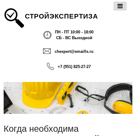
СТРОЙЭКСПЕРТИЗА
ПН - ПТ 10:00 - 18:00
СБ - ВС Выходной
chexpert@emaills.ru
+7 (951) 825-27-27
Когда необходима