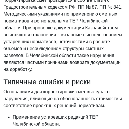
Корректировка смет проводится в соответствии с
Градостроительным кодексом РФ, ПП № 87, ПП № 841,
Методическими указаниями по применению сметных
нормативов и региональными ТЕР Челябинской
области. При проверке документации Казначейством
выявляются отклонения, связанные с использованием
устаревших нормативов, неточностями в расчёте
объёмов и несоблюдением структуры сметных
разделов. В Челябинской области такие нарушения
являются частыми причинами возврата документации
на доработку.
Типичные ошибки и риски
Основаниями для корректировки смет выступают
нарушения, влияющие на обоснованность стоимости и
соответствие проектных решений нормативам.
Применение устаревших редакций ТЕР
Челябинской области.