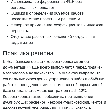
Использование федеральных ФЕР без
региональных поправок.
Ошибки в определении объёмов работ и
несоответствие проектным решениям.
Неверное применение коэффициентов и индексов
пересчёта.
Отсутствие расчётных пояснений к отдельным
видам затрат.
Практика региона
В Челябинской области корректировка сметной
документации чаще всего выполняется перед подачей
материалов в Казначейство. На объектах капремонта
социальных учреждений устранение ошибок в объёмах
работ и приведение смет к региональной нормативной
базе снижало стоимость контрактов на 5–12%.
Корректировка также необходима при выявлении
дублирующих расценок, некорректных коэффициентов и
несоответствий требованиям ПП № 87, которые