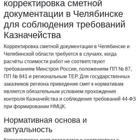
корректировка сметной
документации в Челябинске
для соблюдения требований
Казначейства
Корректировка сметной документации в Челябинске и
Челябинской области требуется в случаях, когда
расчёты стоимости работ не соответствуют
требованиям Минстроя России, положениям ПП № 87,
ПП № 841 и региональным ТЕР. Для государственных
заказчиков региона приведение смет к нормативам
является обязательным условием прохождения
контроля Казначейства и соблюдения требований 44-ФЗ
при формировании НМЦК.
Нормативная основа и
актуальность