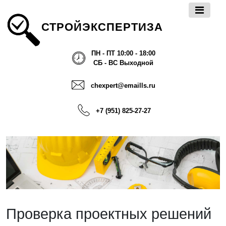
СТРОЙЭКСПЕРТИЗА
ПН - ПТ 10:00 - 18:00
СБ - ВС Выходной
chexpert@emaills.ru
+7 (951) 825-27-27
Проверка проектных решений