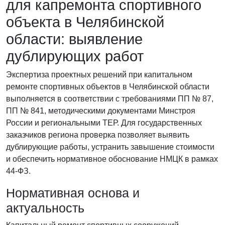
для капремонта спортивного
объекта в Челябинской
области: выявление
дублирующих работ
Экспертиза проектных решений при капитальном
ремонте спортивных объектов в Челябинской области
выполняется в соответствии с требованиями ПП № 87,
ПП № 841, методическими документами Минстроя
России и региональными ТЕР. Для государственных
заказчиков региона проверка позволяет выявить
дублирующие работы, устранить завышение стоимости
и обеспечить нормативное обоснование НМЦК в рамках
44-ФЗ.
Нормативная основа и
актуальность