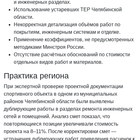
и инженерных разделах.
Использование устаревших ТЕР Челябинской
области.
Некорректная детализация объёмов работ по
покрытиям, инженерным системам и отделке.
Применение коэффициентов, не предусмотренных
методиками Минстроя России.
Отсутствие расчётных обоснований по стоимости
отдельных видов работ и материалов.
Практика региона
При экспертной проверке проектной документации
спортивного объекта в одном из муниципальных
районов Челябинской области были выявлены
дублирующие работы в разделах ремонта инженерных
сетей и помещений. Анализ смет показал, что
повторяющиеся позиции увеличивали стоимость
проекта на 8–11%. После корректировки смет —
устранения дублирующих работ, приведения расценок к