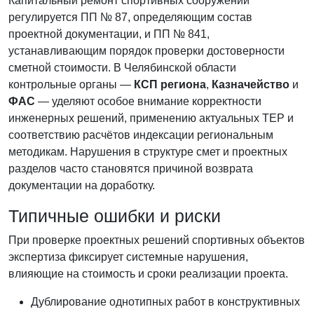
Капитальный ремонт спортивных сооружений
регулируется ПП № 87, определяющим состав
проектной документации, и ПП № 841,
устанавливающим порядок проверки достоверности
сметной стоимости. В Челябинской области
контрольные органы —
КСП региона
,
Казначейство
и
ФАС
— уделяют особое внимание корректности
инженерных решений, применению актуальных ТЕР и
соответствию расчётов индексации региональным
методикам. Нарушения в структуре смет и проектных
разделов часто становятся причиной возврата
документации на доработку.
Типичные ошибки и риски
При проверке проектных решений спортивных объектов
экспертиза фиксирует системные нарушения,
влияющие на стоимость и сроки реализации проекта.
Дублирование однотипных работ в конструктивных