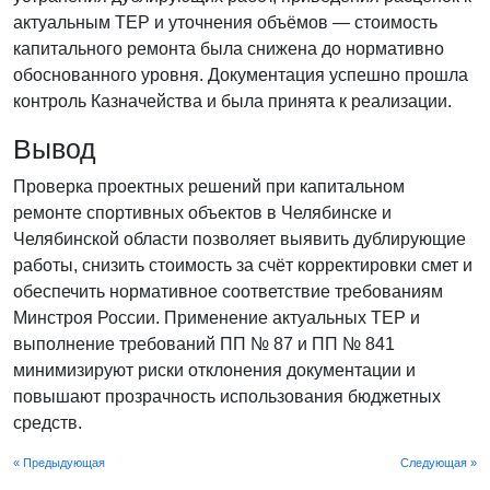
актуальным ТЕР и уточнения объёмов — стоимость
капитального ремонта была снижена до нормативно
обоснованного уровня. Документация успешно прошла
контроль Казначейства и была принята к реализации.
Вывод
Проверка проектных решений при капитальном
ремонте спортивных объектов в Челябинске и
Челябинской области позволяет выявить дублирующие
работы, снизить стоимость за счёт корректировки смет и
обеспечить нормативное соответствие требованиям
Минстроя России. Применение актуальных ТЕР и
выполнение требований ПП № 87 и ПП № 841
минимизируют риски отклонения документации и
повышают прозрачность использования бюджетных
средств.
« Предыдующая
Следующая »