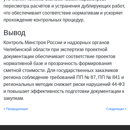
пересмотра расчётов и устранения дублирующих работ,
что обеспечивает соответствие нормативам и ускоряет
прохождение контрольных процедур.
Вывод
Контроль Минстроя России и надзорных органов
Челябинской области при экспертизе проектной
документации обеспечивает соответствие проектов
нормативной базе и прозрачность формирования
сметной стоимости. Для государственных заказчиков
региона соблюдение требований ПП № 87, ПП № 841 и
региональных методик снижает риски нарушений 44-ФЗ
и повышает эффективность подготовки документации к
закупкам.
« Предыдующая
Следующая »