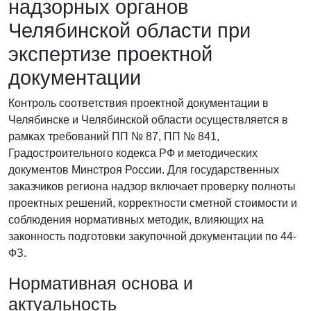
надзорных органов
Челябинской области при
экспертизе проектной
документации
Контроль соответствия проектной документации в
Челябинске и Челябинской области осуществляется в
рамках требований ПП № 87, ПП № 841,
Градостроительного кодекса РФ и методических
документов Минстроя России. Для государственных
заказчиков региона надзор включает проверку полноты
проектных решений, корректности сметной стоимости и
соблюдения нормативных методик, влияющих на
законность подготовки закупочной документации по 44-
ФЗ.
Нормативная основа и
актуальность