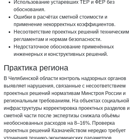
Использование устаревших ТЕР и ФЕР без
обоснования.
Ошибки в расчётах сметной стоимости и
применение некорректных коэффициентов.
Несоответствие проектных решений техническим
регламентам и нормам безопасности.
Недостаточное обоснование применённых
инженерных и конструктивных решений.
Практика региона
В Челябинской области контроль надзорных органов
выявляет нарушения, связанные с несоответствием
проектных решений нормативам Минстроя России и
региональным требованиям. На объектах социальной
инфраструктуры корректировка проектных разделов и
сметной части после экспертизы снижала объёмы
необоснованных расходов на 8–16%. Проверка
проектных решений Казначейством нередко требует
уточнения технико-экономических параметров,