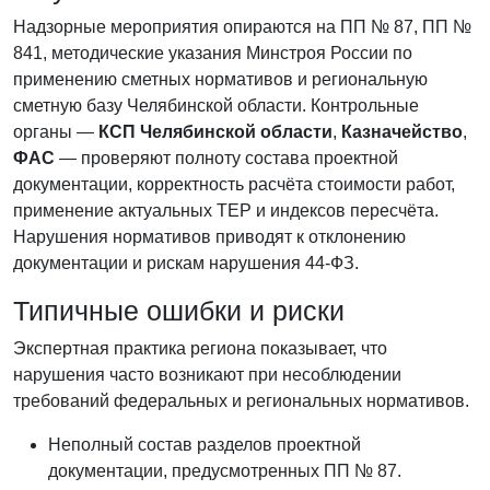
Надзорные мероприятия опираются на ПП № 87, ПП №
841, методические указания Минстроя России по
применению сметных нормативов и региональную
сметную базу Челябинской области. Контрольные
органы —
КСП Челябинской области
,
Казначейство
,
ФАС
— проверяют полноту состава проектной
документации, корректность расчёта стоимости работ,
применение актуальных ТЕР и индексов пересчёта.
Нарушения нормативов приводят к отклонению
документации и рискам нарушения 44-ФЗ.
Типичные ошибки и риски
Экспертная практика региона показывает, что
нарушения часто возникают при несоблюдении
требований федеральных и региональных нормативов.
Неполный состав разделов проектной
документации, предусмотренных ПП № 87.