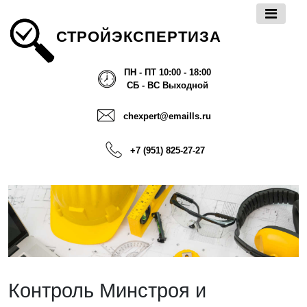
СТРОЙЭКСПЕРТИЗА
ПН - ПТ 10:00 - 18:00
СБ - ВС Выходной
chexpert@emaills.ru
+7 (951) 825-27-27
Контроль Минстроя и