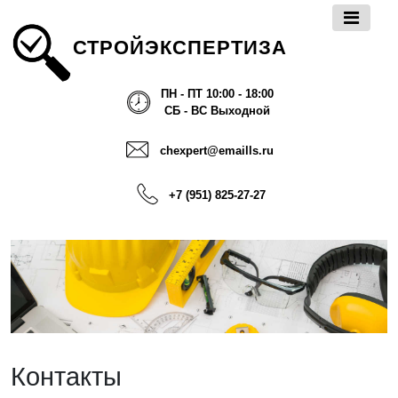
СТРОЙЭКСПЕРТИЗА
ПН - ПТ 10:00 - 18:00
СБ - ВС Выходной
chexpert@emaills.ru
+7 (951) 825-27-27
Контакты