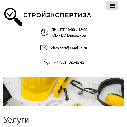
СТРОЙЭКСПЕРТИЗА
ПН - ПТ 10:00 - 18:00
СБ - ВС Выходной
chexpert@emaills.ru
+7 (951) 825-27-27
Услуги