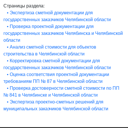
Страницы раздела:
• Экспертиза сметной документации для
государственных заказчиков Челябинской области
• Проверка проектной документации для
государственных заказчиков Челябинска и Челябинской
области
• Анализ сметной стоимости для объектов
строительства в Челябинской области
• Корректировка сметной документации для
государственных заказчиков Челябинской области
• Оценка соответствия проектной документации
требованиям ПП № 87 в Челябинской области
• Проверка достоверности сметной стоимости по ПП
№ 841 в Челябинске и Челябинской области
• Экспертиза проектно-сметных решений для
муниципальных заказчиков Челябинской области