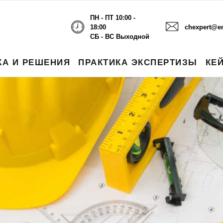
ПН - ПТ 10:00 -
18:00
chexpert@em
СБ - ВС Выходной
КА И РЕШЕНИЯ
ПРАКТИКА ЭКСПЕРТИЗЫ
КЕ