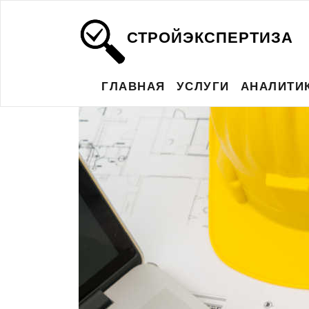
СТРОЙЭКСПЕРТИЗА
ГЛАВНАЯ
УСЛУГИ
АНАЛИТИ